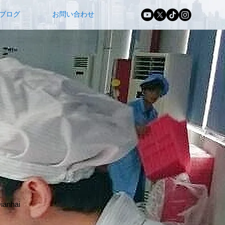
ブログ
お問い合わせ
ianhai