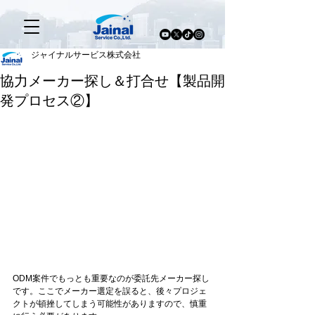
ジャイナルサービス株式会社
協力メーカー探し＆打合せ【製品開
発プロセス②】
ODM案件でもっとも重要なのが委託先メーカー探し
です。ここでメーカー選定を誤ると、後々プロジェ
クトが頓挫してしまう可能性がありますので、慎重