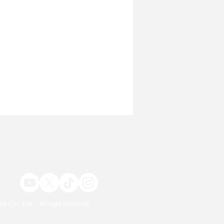
さいコイルの原因
ce Co., Ltd. All right reserved