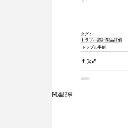
タグ：
トラブル
設計
製品評価
トラブル事例
関連記事