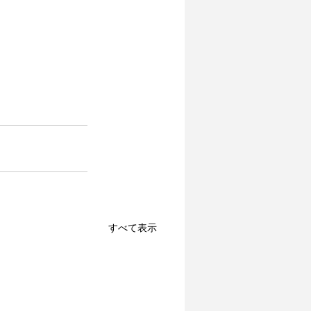
すべて表示