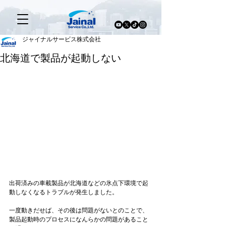
ジャイナルサービス株式会社
北海道で製品が起動しない
出荷済みの車載製品が北海道などの氷点下環境で起
動しなくなるトラブルが発生しました。 
一度動きだせば、その後は問題がないとのことで、
製品起動時のプロセスになんらかの問題があること