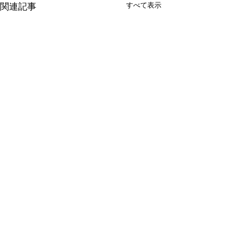
すべて表示
関連記事
ガジェット検品
工場監査